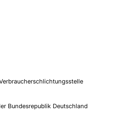
 Verbraucherschlichtungsstelle
er Bundesrepublik Deutschland