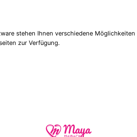
oftware stehen Ihnen verschiedene Möglichkeiten
seiten zur Verfügung.