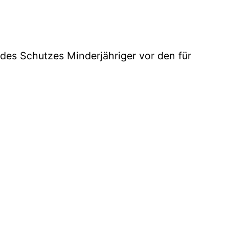
 des Schutzes Minderjähriger vor den für