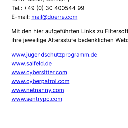
Tel.: +49 (0) 30 400544 99
E-mail:
mail@doerre.com
Mit den hier aufgeführten Links zu Filters
ihre jeweilige Altersstufe bedenklichen Web
www.jugendschutzprogramm.de
www.salfeld.de
www.cybersitter.com
www.cyberpatrol.com
www.netnanny.com
www.sentrypc.com