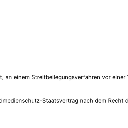
tet, an einem Streitbeilegungsverfahren vor einer
dmedienschutz-Staatsvertrag nach dem Recht d